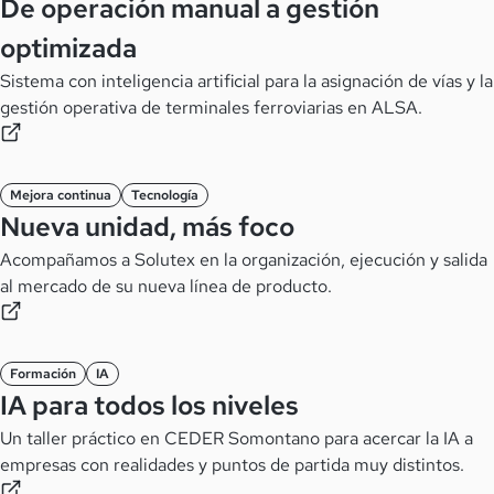
De operación manual a gestión
optimizada
Sistema con inteligencia artificial para la asignación de vías y la
gestión operativa de terminales ferroviarias en ALSA.
Mejora continua
Tecnología
Nueva unidad, más foco
Acompañamos a Solutex en la organización, ejecución y salida
al mercado de su nueva línea de producto.
Formación
IA
IA para todos los niveles
Un taller práctico en CEDER Somontano para acercar la IA a
empresas con realidades y puntos de partida muy distintos.