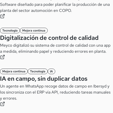
Software diseñado para poder planificar la producción de una
planta del sector automoción en COPO.
Tecnología
Mejora continua
Digitalización de control de calidad
Meyco digitalizó su sistema de control de calidad con una app
a medida, eliminando papel y reduciendo errores en planta.
Mejora continua
Tecnología
IA
IA en campo, sin duplicar datos
Un agente en WhatsApp recoge datos de campo en Ibersyd y
los sincroniza con el ERP vía API, reduciendo tareas manuales
y errores.