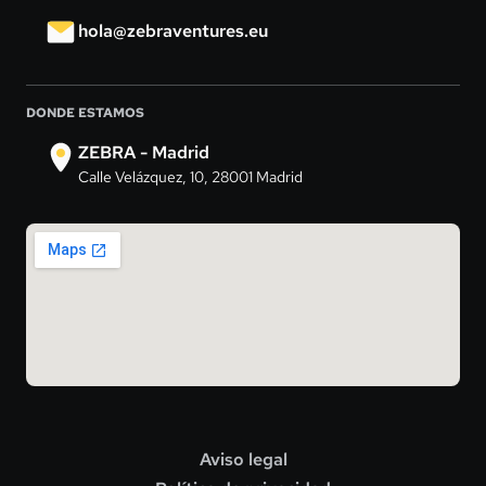
hola@zebraventures.eu
DONDE ESTAMOS
ZEBRA - Madrid
Calle Velázquez, 10, 28001 Madrid
Aviso legal