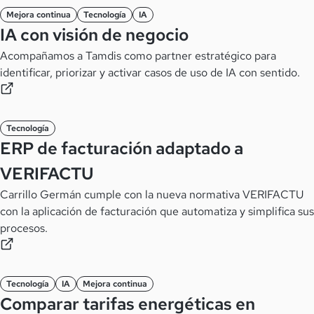
Mejora continua
Tecnología
IA
IA con visión de negocio
Acompañamos a Tamdis como partner estratégico para
identificar, priorizar y activar casos de uso de IA con sentido.
Tecnología
ERP de facturación adaptado a
VERIFACTU
Carrillo Germán cumple con la nueva normativa VERIFACTU
con la aplicación de facturación que automatiza y simplifica sus
procesos.
Tecnología
IA
Mejora continua
Comparar tarifas energéticas en