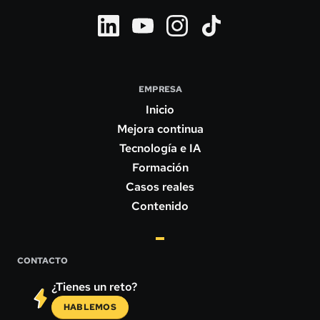
EMPRESA
Inicio
Mejora continua
Tecnología e IA
Formación
Casos reales
Contenido
CONTACTO
¿Tienes un reto?
HABLEMOS