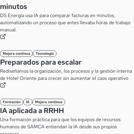
minutos
DS Energía usa IA para comparar facturas en minutos,
automatizando un proceso que antes llevaba horas de trabajo
manual.
Mejora continua
Tecnología
Preparados para escalar
Rediseñamos la organización, los procesos y la gestión interna
de Hotel Oriente para crecer sin aumentar el caos operativo
Formación
IA
Mejora continua
IA aplicada a RRHH
Una formación práctica para que los equipos de recursos
humanos de SAMCA entiendan la IA desde sus propios
procesos.