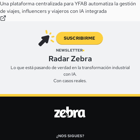
Una plataforma centralizada para YFAB automatiza la gestión
de viajes, influencers y viajeros con IA integrada
SUSCRIBIRME
NEWSLETTER
Radar Zebra
Lo que está pasando de verdad en la transformación industrial
con IA.
Con casos reales.
¿NOS SIGUES?