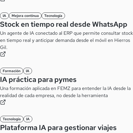
IA
Mejora continua
Tecnología
Stock en tiempo real desde WhatsApp
Un agente de IA conectado al ERP que permite consultar stock
en tiempo real y anticipar demanda desde el móvil en Hierros
Gil.
Formación
IA
IA práctica para pymes
Una formación aplicada en FEMZ para entender la IA desde la
realidad de cada empresa, no desde la herramienta
Tecnología
IA
Plataforma IA para gestionar viajes