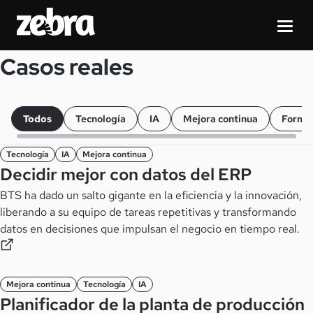
Casos reales
Todos
Tecnología
IA
Mejora continua
Forma
Tecnología
IA
Mejora continua
Decidir mejor con datos del ERP
BTS ha dado un salto gigante en la eficiencia y la innovación,
liberando a su equipo de tareas repetitivas y transformando
datos en decisiones que impulsan el negocio en tiempo real.
Mejora continua
Tecnología
IA
Planificador de la planta de producción