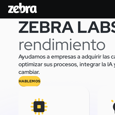
ZEBRA LAB
rendimiento
Ayudamos a empresas a adquirir las c
optimizar sus procesos, integrar la I
cambiar.
HABLEMOS