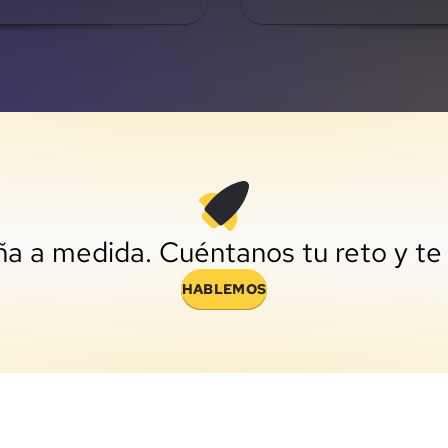
ña a medida. Cuéntanos tu reto y te
HABLEMOS