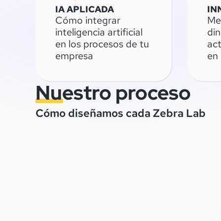
IA APLICADA
IN
Cómo integrar
Me
inteligencia artificial
di
en los procesos de tu
act
empresa
en
Nuestro proceso
Cómo diseñamos cada Zebra Lab