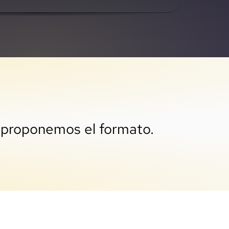
 proponemos el formato.