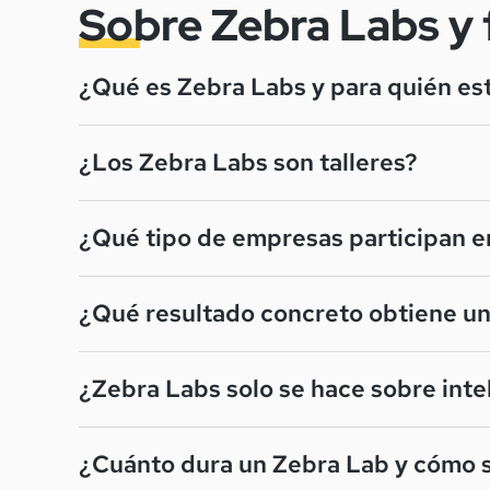
Sobre Zebra Labs y
¿Qué es Zebra Labs y para quién es
¿Los Zebra Labs son talleres?
¿Qué tipo de empresas participan e
¿Qué resultado concreto obtiene una
¿Zebra Labs solo se hace sobre intel
¿Cuánto dura un Zebra Lab y cómo 