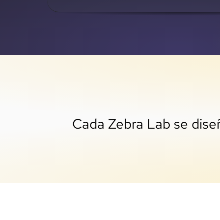
Cada Zebra Lab se dise