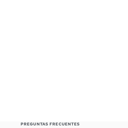
PREGUNTAS FRECUENTES