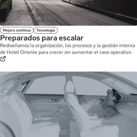
Mejora continua
Tecnología
Preparados para escalar
Rediseñamos la organización, los procesos y la gestión interna
de Hotel Oriente para crecer sin aumentar el caos operativo