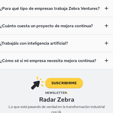
¿Para qué tipo de empresas trabaja Zebra Ventures?
¿Cuánto cuesta un proyecto de mejora continua?
¿Trabajáis con inteligencia artificial?
¿Cómo sé si mi empresa necesita mejora continua?
SUSCRIBIRME
NEWSLETTER
Radar Zebra
Lo que está pasando de verdad en la transformación industrial
con IA.