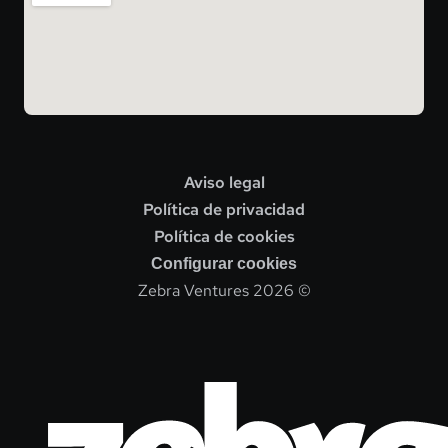
Aviso legal
Política de privacidad
Política de cookies
Configurar cookies
Zebra Ventures 2026 ©