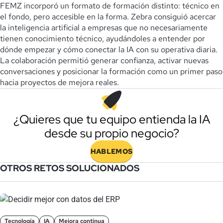
FEMZ incorporó un formato de formación distinto: técnico en
el fondo, pero accesible en la forma. Zebra consiguió acercar
la inteligencia artificial a empresas que no necesariamente
tienen conocimiento técnico, ayudándoles a entender por
dónde empezar y cómo conectar la IA con su operativa diaria.
La colaboración permitió generar confianza, activar nuevas
conversaciones y posicionar la formación como un primer paso
hacia proyectos de mejora reales.
¿Quieres que tu equipo entienda la IA
desde su propio negocio?
HABLEMOS
OTROS RETOS SOLUCIONADOS
Tecnología
IA
Mejora continua