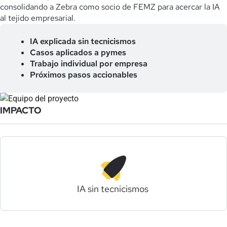
consolidando a Zebra como socio de FEMZ para acercar la IA
al tejido empresarial.
IA explicada sin tecnicismos
Casos aplicados a pymes
Trabajo individual por empresa
Próximos pasos accionables
IMPACTO
IA sin tecnicismos