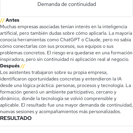
Demanda de continuidad
//
Antes
Muchas empresas asociadas tenían interés en la inteligencia
artificial, pero también dudas sobre cómo aplicarla. La mayoría
conocía herramientas como ChatGPT o Claude, pero no sabía
cómo conectarlas con sus procesos, sus equipos o sus
problemas concretos. El riesgo era quedarse en una formación
inspiradora, pero sin continuidad ni aplicación real al negocio.
Después
//
Los asistentes trabajaron sobre su propia empresa,
identificaron oportunidades concretas y entendieron la IA
desde una lógica práctica: personas, procesos y tecnología. La
formación generó un ambiente participativo, cercano y
dinámico, donde la tecnología se volvió comprensible y
aplicable. El resultado fue una mayor demanda de continuidad,
nuevas sesiones y acompañamientos más personalizados.
RESULTADO