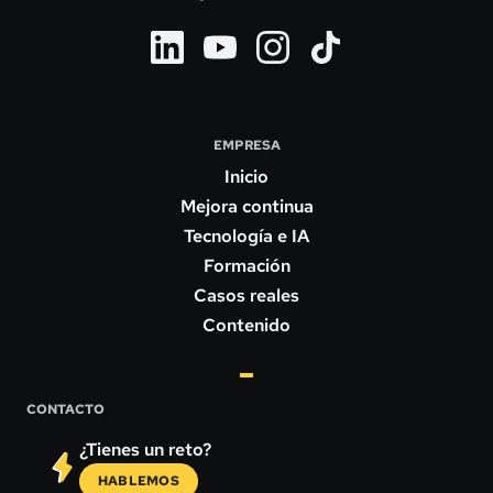
EMPRESA
Inicio
Mejora continua
Tecnología e IA
Formación
Casos reales
Contenido
CONTACTO
¿Tienes un reto?
HABLEMOS