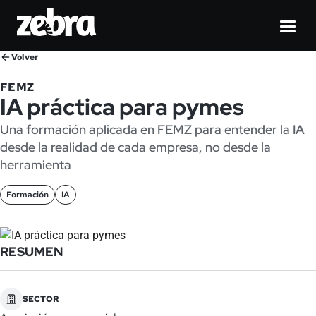
Volver
FEMZ
IA práctica para pymes
Una formación aplicada en FEMZ para entender la IA
desde la realidad de cada empresa, no desde la
herramienta
Formación
IA
RESUMEN
SECTOR