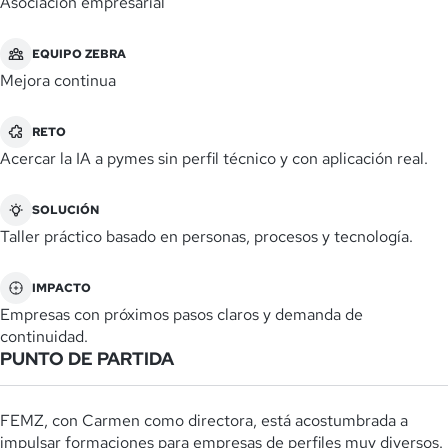
Asociación empresarial
EQUIPO ZEBRA
Mejora continua
RETO
Acercar la IA a pymes sin perfil técnico y con aplicación real.
SOLUCIÓN
Taller práctico basado en personas, procesos y tecnología.
IMPACTO
Empresas con próximos pasos claros y demanda de
continuidad.
PUNTO DE PARTIDA
FEMZ, con Carmen como directora, está acostumbrada a
impulsar formaciones para empresas de perfiles muy diversos.