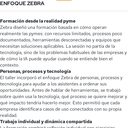
ENFOQUE ZEBRA
Formación desde la realidad pyme
Zebra diseñó una formación basada en cómo operan
realmente las pymes: con recursos limitados, procesos poco
documentados, herramientas desconectadas y equipos que
necesitan soluciones aplicables. La sesión no partía de la
tecnología, sino de los problemas habituales de las empresas y
de cómo la IA puede ayudar cuando se entiende bien el
contexto.
Personas, procesos y tecnología
El taller incorporó el enfoque Zebra de personas, procesos y
tecnología para ayudar a los asistentes a ordenar sus
oportunidades. Antes de hablar de herramientas, se trabajó
sobre quién usa la tecnología, qué proceso se quiere mejorar y
qué impacto tendría hacerlo mejor. Esto permitió que cada
empresa identificara casos de uso conectados con su propia
realidad.
Trabajo individual y dinámica compartida
La formación combinó reflexión individual con ejercicios