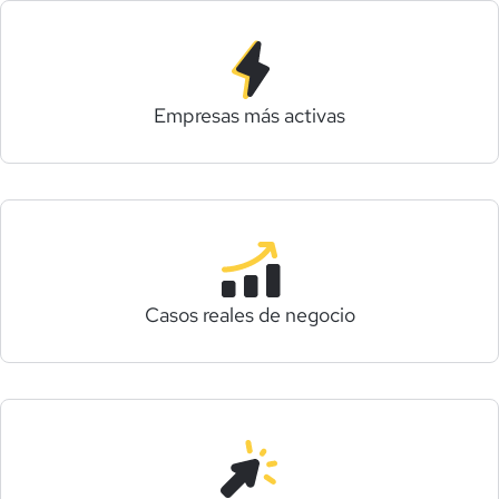
Empresas más activas
Casos reales de negocio