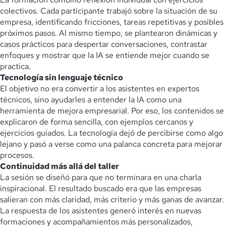
colectivos. Cada participante trabajó sobre la situación de su
empresa, identificando fricciones, tareas repetitivas y posibles
próximos pasos. Al mismo tiempo, se plantearon dinámicas y
casos prácticos para despertar conversaciones, contrastar
enfoques y mostrar que la IA se entiende mejor cuando se
practica.
Tecnología sin lenguaje técnico
El objetivo no era convertir a los asistentes en expertos
técnicos, sino ayudarles a entender la IA como una
herramienta de mejora empresarial. Por eso, los contenidos se
explicaron de forma sencilla, con ejemplos cercanos y
ejercicios guiados. La tecnología dejó de percibirse como algo
lejano y pasó a verse como una palanca concreta para mejorar
procesos.
Continuidad más allá del taller
La sesión se diseñó para que no terminara en una charla
inspiracional. El resultado buscado era que las empresas
salieran con más claridad, más criterio y más ganas de avanzar.
La respuesta de los asistentes generó interés en nuevas
formaciones y acompañamientos más personalizados,