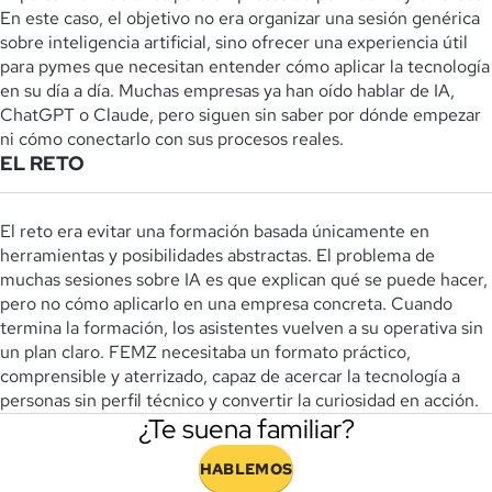
En este caso, el objetivo no era organizar una sesión genérica
sobre inteligencia artificial, sino ofrecer una experiencia útil
para pymes que necesitan entender cómo aplicar la tecnología
en su día a día. Muchas empresas ya han oído hablar de IA,
ChatGPT o Claude, pero siguen sin saber por dónde empezar
ni cómo conectarlo con sus procesos reales.
EL RETO
El reto era evitar una formación basada únicamente en
herramientas y posibilidades abstractas. El problema de
muchas sesiones sobre IA es que explican qué se puede hacer,
pero no cómo aplicarlo en una empresa concreta. Cuando
termina la formación, los asistentes vuelven a su operativa sin
un plan claro. FEMZ necesitaba un formato práctico,
comprensible y aterrizado, capaz de acercar la tecnología a
personas sin perfil técnico y convertir la curiosidad en acción.
¿Te suena familiar?
HABLEMOS