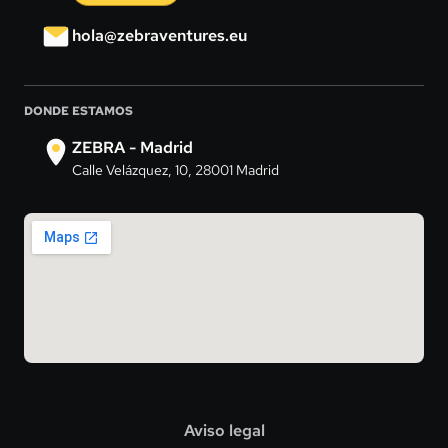
hola@zebraventures.eu
DONDE ESTAMOS
ZEBRA - Madrid
Calle Velázquez, 10, 28001 Madrid
Aviso legal