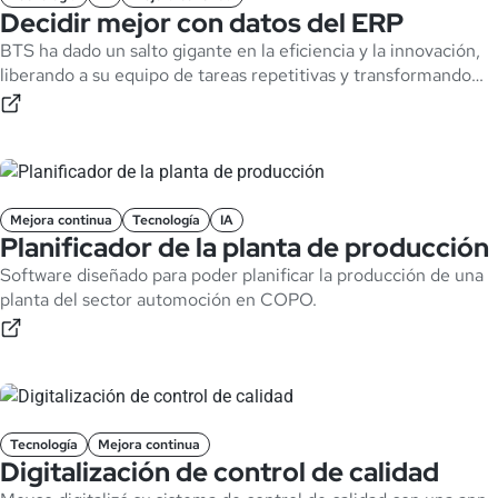
Decidir mejor con datos del ERP
BTS ha dado un salto gigante en la eficiencia y la innovación,
liberando a su equipo de tareas repetitivas y transformando
datos en decisiones que impulsan el negocio en tiempo real.
Mejora continua
Tecnología
IA
Planificador de la planta de producción
Software diseñado para poder planificar la producción de una
planta del sector automoción en COPO.
Tecnología
Mejora continua
Digitalización de control de calidad