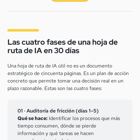
Las cuatro fases de una hoja de
ruta de IA en 30 días
Una hoja de ruta de IA útil no es un documento
estratégico de cincuenta páginas. Es un plan de acción
concreto que permite tomar una decisión real en un
plazo razonable. Estas son las cuatro fases:
01 · Auditoría de fricción (días 1–5)
Qué se hace:
Identificar los procesos que más
tiempo consumen, dónde se pierde
información y qué tareas se hacen