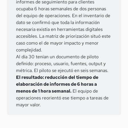
informes de seguimiento para clientes
ocupaba 6 horas semanales de dos personas
del equipo de operaciones. En el inventario de
dato se confirmó que toda la información
necesaria existía en herramientas digitales
accesibles. La matriz de priorización situó este
caso como el de mayor impacto y menor
complejidad.
Al día 30 tenían un documento de piloto
definido: proceso, usuario, fuentes, output y
métrica. El piloto se ejecutó en seis semanas.
El resultado: reducción del tiempo de
elaboración de informes de 6 horas a
menos de 1 hora semanal.
El equipo de
operaciones reorientó ese tiempo a tareas de
mayor valor.