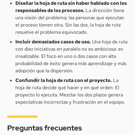
Diseñar la hoja de ruta sin haber hablado con los
responsables de los procesos.
La dirección tiene
una visión del problema; las personas que ejecutan
el proceso tienen otra. Sin las dos, la hoja de ruta
resuelve el problema equivocado.
Incluir demasiados casos de uso.
Una hoja de ruta
con diez iniciativas en paralelo no es ambiciosa: es
irrealizable. El foco en uno o dos casos con alta
probabilidad de éxito genera más aprendizaje y más
adopción que la dispersión.
Confundir la hoja de ruta con el proyecto.
La
hoja de ruta decide qué hacer y en qué orden. El
proyecto lo ejecuta. Mezclar los dos plazos genera
expectativas incorrectas y frustración en el equipo.
Preguntas frecuentes