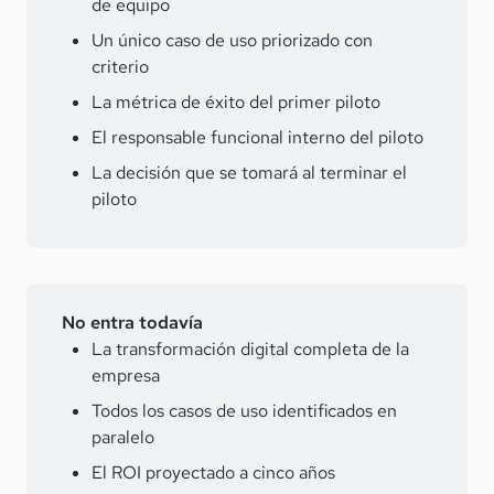
de equipo
Un único caso de uso priorizado con
criterio
La métrica de éxito del primer piloto
El responsable funcional interno del piloto
La decisión que se tomará al terminar el
piloto
No entra todavía
La transformación digital completa de la
empresa
Todos los casos de uso identificados en
paralelo
El ROI proyectado a cinco años