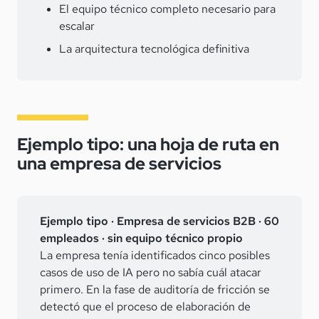
El equipo técnico completo necesario para
escalar
La arquitectura tecnológica definitiva
Ejemplo tipo: una hoja de ruta en
una empresa de servicios
Ejemplo tipo · Empresa de servicios B2B · 60
empleados · sin equipo técnico propio
La empresa tenía identificados cinco posibles
casos de uso de IA pero no sabía cuál atacar
primero. En la fase de auditoría de fricción se
detectó que el proceso de elaboración de