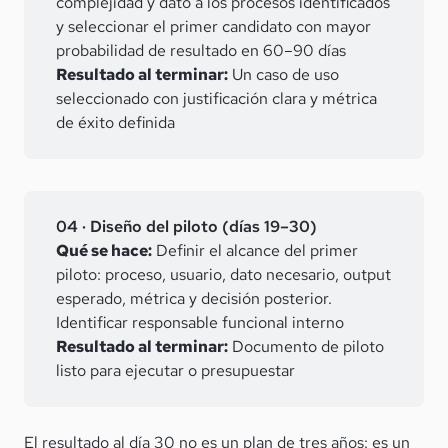
complejidad y dato a los procesos identificados
y seleccionar el primer candidato con mayor
probabilidad de resultado en 60–90 días
Resultado al terminar:
Un caso de uso
seleccionado con justificación clara y métrica
de éxito definida
04 · Diseño del piloto (días 19–30)
Qué se hace:
Definir el alcance del primer
piloto: proceso, usuario, dato necesario, output
esperado, métrica y decisión posterior.
Identificar responsable funcional interno
Resultado al terminar:
Documento de piloto
listo para ejecutar o presupuestar
El resultado al día 30 no es un plan de tres años: es un