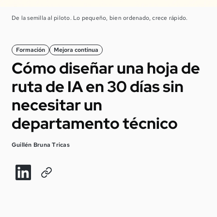
De la semilla al piloto. Lo pequeño, bien ordenado, crece rápido.
Formación
Mejora continua
Cómo diseñar una hoja de
ruta de IA en 30 días sin
necesitar un
departamento técnico
Guillén Bruna Tricas