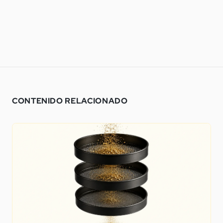
CONTENIDO RELACIONADO