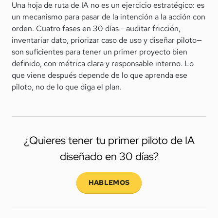
Una hoja de ruta de IA no es un ejercicio estratégico: es
un mecanismo para pasar de la intención a la acción con
orden. Cuatro fases en 30 días —auditar fricción,
inventariar dato, priorizar caso de uso y diseñar piloto—
son suficientes para tener un primer proyecto bien
definido, con métrica clara y responsable interno. Lo
que viene después depende de lo que aprenda ese
piloto, no de lo que diga el plan.
¿Quieres tener tu primer piloto de IA
diseñado en 30 días?
HABLEMOS