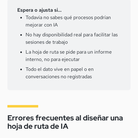
Espera o ajusta si...
Todavía no sabes qué procesos podrían
mejorar con IA
No hay disponibilidad real para facilitar las
sesiones de trabajo
La hoja de ruta se pide para un informe
interno, no para ejecutar
Todo el dato vive en papel o en
conversaciones no registradas
Errores frecuentes al diseñar una
hoja de ruta de IA