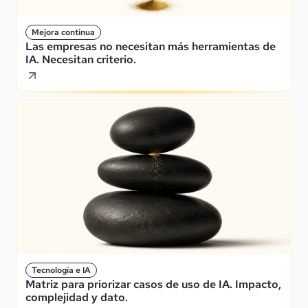
Mejora continua
Las empresas no necesitan más herramientas de
IA. Necesitan criterio.
Tecnología e IA
Matriz para priorizar casos de uso de IA. Impacto,
complejidad y dato.