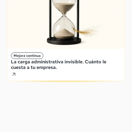
Mejora continua
La carga administrativa invisible. Cuánto le
cuesta a tu empresa.