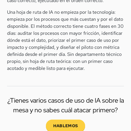
caso correcto, ejecutado en el orden correcto.
Una hoja de ruta de IA no empieza por la tecnología:
empieza por los procesos que más cuestan y por el dato
disponible. El método correcto tiene cuatro fases en 30
días: auditar los procesos con mayor fricción, identificar
dónde está el dato, priorizar el primer caso de uso por
impacto y complejidad, y diseñar el piloto con métrica
definida desde el primer día. Sin departamento técnico
propio, sin hoja de ruta teórica: con un primer caso
acotado y medible listo para ejecutar.
¿Tienes varios casos de uso de IA sobre la
mesa y no sabes cuál atacar primero?
HABLEMOS