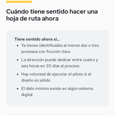
Cuándo tiene sentido hacer una
hoja de ruta ahora
Tiene sentido ahora si...
Ya tienes identificados al menos dos o tres
procesos con fricción clara
La dirección puede dedicar entre cuatro y
seis horas en 30 días al proceso
Hay voluntad de ejecutar el piloto si el
diseño es sólido
El dato mínimo existe en algún sistema
digital