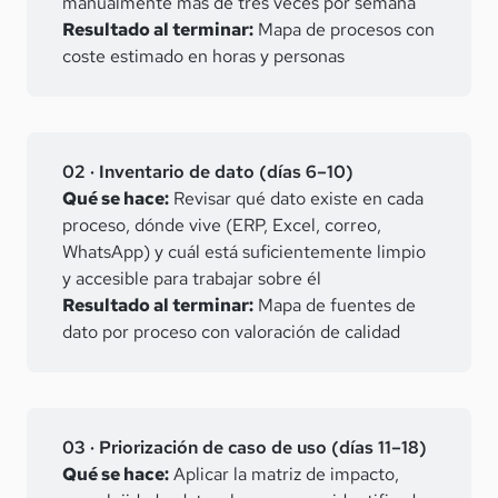
manualmente más de tres veces por semana
Resultado al terminar:
Mapa de procesos con
coste estimado en horas y personas
02 · Inventario de dato (días 6–10)
Qué se hace:
Revisar qué dato existe en cada
proceso, dónde vive (ERP, Excel, correo,
WhatsApp) y cuál está suficientemente limpio
y accesible para trabajar sobre él
Resultado al terminar:
Mapa de fuentes de
dato por proceso con valoración de calidad
03 · Priorización de caso de uso (días 11–18)
Qué se hace:
Aplicar la matriz de impacto,