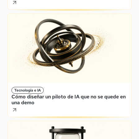
Tecnología e IA
Cómo diseñar un piloto de IA que no se quede en
una demo