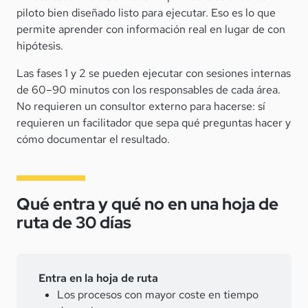
piloto bien diseñado listo para ejecutar. Eso es lo que
permite aprender con información real en lugar de con
hipótesis.
Las fases 1 y 2 se pueden ejecutar con sesiones internas
de 60–90 minutos con los responsables de cada área.
No requieren un consultor externo para hacerse: sí
requieren un facilitador que sepa qué preguntas hacer y
cómo documentar el resultado.
Qué entra y qué no en una hoja de
ruta de 30 días
Entra en la hoja de ruta
Los procesos con mayor coste en tiempo