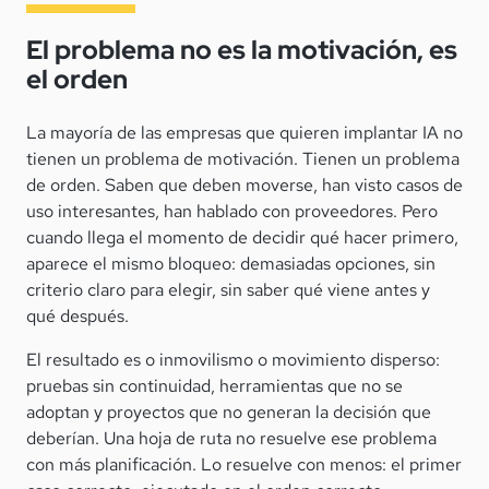
El problema no es la motivación, es
el orden
La mayoría de las empresas que quieren implantar IA no
tienen un problema de motivación. Tienen un problema
de orden. Saben que deben moverse, han visto casos de
uso interesantes, han hablado con proveedores. Pero
cuando llega el momento de decidir qué hacer primero,
aparece el mismo bloqueo: demasiadas opciones, sin
criterio claro para elegir, sin saber qué viene antes y
qué después.
El resultado es o inmovilismo o movimiento disperso:
pruebas sin continuidad, herramientas que no se
adoptan y proyectos que no generan la decisión que
deberían. Una hoja de ruta no resuelve ese problema
con más planificación. Lo resuelve con menos: el primer