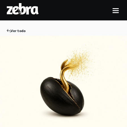
Ver todo