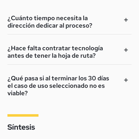
¿Cuánto tiempo necesita la
dirección dedicar al proceso?
¿Hace falta contratar tecnología
antes de tener la hoja de ruta?
¿Qué pasa si al terminar los 30 días
el caso de uso seleccionado no es
viable?
Síntesis