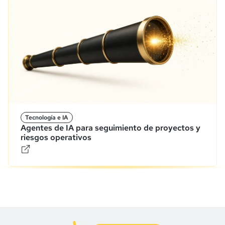
Tecnología e IA
Agentes de IA para seguimiento de proyectos y
riesgos operativos