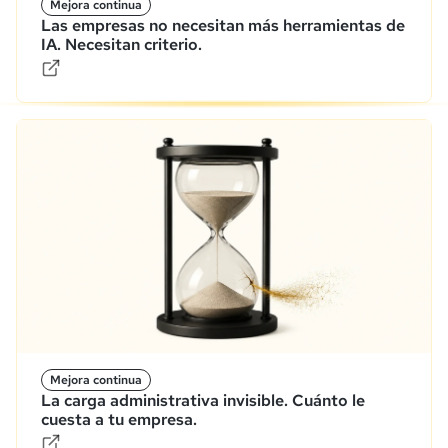
Mejora continua
Las empresas no necesitan más herramientas de
IA. Necesitan criterio.
Mejora continua
La carga administrativa invisible. Cuánto le
cuesta a tu empresa.