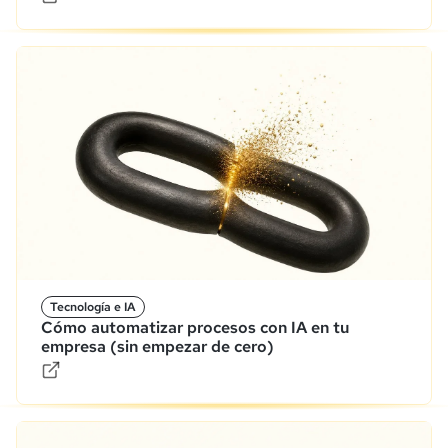
Tecnología e IA
Cómo automatizar procesos con IA en tu
empresa (sin empezar de cero)