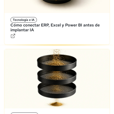
Tecnología e IA
Cómo conectar ERP, Excel y Power BI antes de
implantar IA