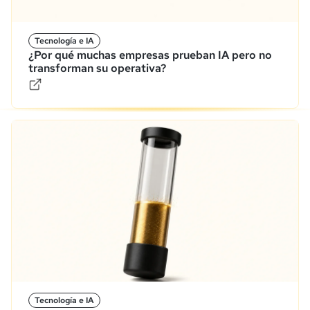
Tecnología e IA
¿Por qué muchas empresas prueban IA pero no
transforman su operativa?
Tecnología e IA