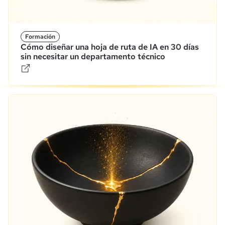
Formación
Cómo diseñar una hoja de ruta de IA en 30 días
sin necesitar un departamento técnico