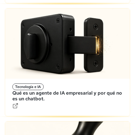
Tecnología e IA
Qué es un agente de IA empresarial y por qué no
es un chatbot.