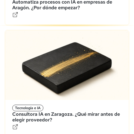
Automatiza procesos con IA en empresas de
Aragón. ¿Por dónde empezar?
Tecnología e IA
Consultora IA en Zaragoza. ¿Qué mirar antes de
elegir proveedor?