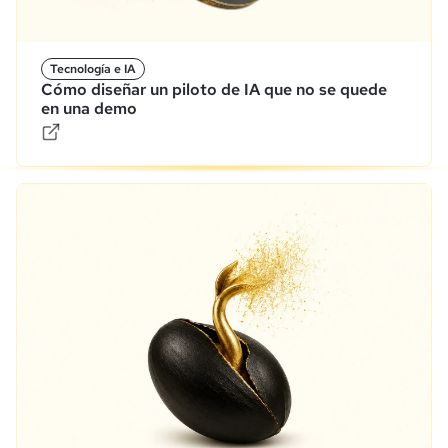
Tecnología e IA
Cómo diseñar un piloto de IA que no se quede
en una demo