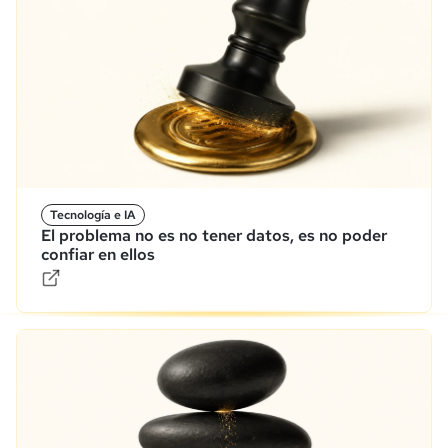
Tecnología e IA
El problema no es no tener datos, es no poder
confiar en ellos