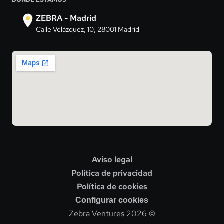
DONDE ESTAMOS
ZEBRA - Madrid
Calle Velázquez, 10, 28001 Madrid
Aviso legal
Política de privacidad
Política de cookies
Configurar cookies
Zebra Ventures 2026 ©