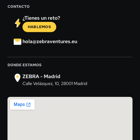
CONTACTO
¿Tienes un reto?
HABLEMOS
hola@zebraventures.eu
DONDE ESTAMOS
ZEBRA - Madrid
Calle Velázquez, 10, 28001 Madrid