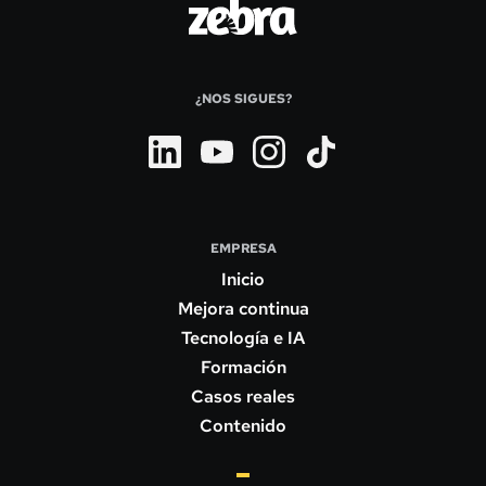
¿NOS SIGUES?
EMPRESA
Inicio
Mejora continua
Tecnología e IA
Formación
Casos reales
Contenido