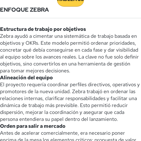
ENFOQUE ZEBRA
Estructura de trabajo por objetivos
Zebra ayudó a cimentar una sistemática de trabajo basada en
objetivos y OKRs. Este modelo permitió ordenar prioridades,
concretar qué debía conseguirse en cada fase y dar visibilidad
al equipo sobre los avances reales. La clave no fue solo definir
objetivos, sino convertirlos en una herramienta de gestión
para tomar mejores decisiones.
Alineación del equipo
El proyecto requería coordinar perfiles directivos, operativos y
promotores de la nueva unidad. Zebra trabajó en ordenar las
relaciones internas, clarificar responsabilidades y facilitar una
dinámica de trabajo más previsible. Esto permitió reducir
dispersión, mejorar la coordinación y asegurar que cada
persona entendiera su papel dentro del lanzamiento.
Orden para salir a mercado
Antes de acelerar comercialmente, era necesario poner
encima de la mesa los elementos críticos: propuesta de valor,