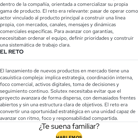
dentro de la compañía, orientada a comercializar su propia
gama de producto. El reto era relevante: pasar de operar como
actor vinculado al producto principal a construir una línea
propia, con mercados, canales, mensajes y dinámicas
comerciales específicas. Para avanzar con garantías,
necesitaban ordenar el equipo, definir prioridades y construir
una sistemática de trabajo clara.
EL RETO
El lanzamiento de nuevos productos en mercado tiene una
casuística compleja: implica estrategia, coordinación interna,
foco comercial, activos digitales, toma de decisiones y
seguimiento continuo. Solutex necesitaba evitar que el
proyecto avanzara de forma dispersa, con demasiados frentes
abiertos y sin una estructura clara de objetivos. El reto era
convertir una oportunidad estratégica en una unidad capaz de
avanzar con ritmo, foco y responsabilidad compartida.
¿Te suena familiar?
HABLEMOS