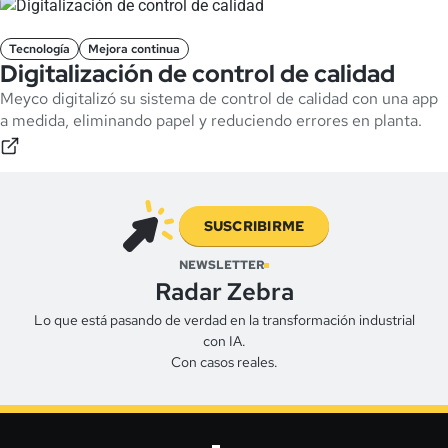
Tecnología
Mejora continua
Digitalización de control de calidad
Meyco digitalizó su sistema de control de calidad con una app
a medida, eliminando papel y reduciendo errores en planta.
SUSCRIBIRME
NEWSLETTER
Radar Zebra
Lo que está pasando de verdad en la transformación industrial
con IA.
Con casos reales.