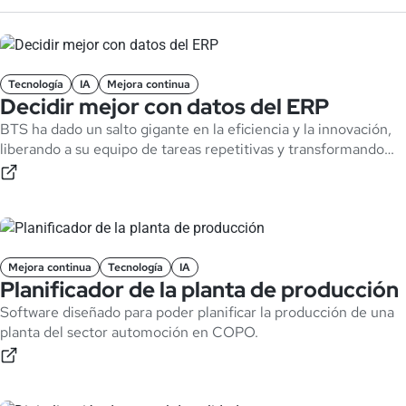
Tecnología
IA
Mejora continua
Decidir mejor con datos del ERP
BTS ha dado un salto gigante en la eficiencia y la innovación,
liberando a su equipo de tareas repetitivas y transformando
datos en decisiones que impulsan el negocio en tiempo real.
Mejora continua
Tecnología
IA
Planificador de la planta de producción
Software diseñado para poder planificar la producción de una
planta del sector automoción en COPO.