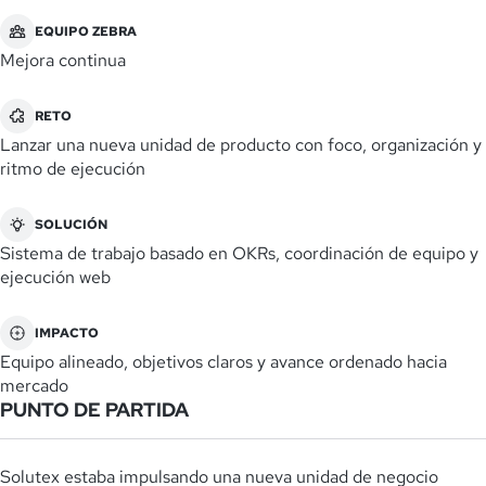
EQUIPO ZEBRA
Mejora continua
RETO
Lanzar una nueva unidad de producto con foco, organización y
ritmo de ejecución
SOLUCIÓN
Sistema de trabajo basado en OKRs, coordinación de equipo y
ejecución web
IMPACTO
Equipo alineado, objetivos claros y avance ordenado hacia
mercado
PUNTO DE PARTIDA
Solutex estaba impulsando una nueva unidad de negocio