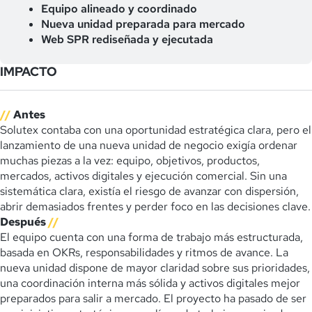
Equipo alineado y coordinado
Nueva unidad preparada para mercado
Web SPR rediseñada y ejecutada
IMPACTO
//
Antes
Solutex contaba con una oportunidad estratégica clara, pero el
lanzamiento de una nueva unidad de negocio exigía ordenar
muchas piezas a la vez: equipo, objetivos, productos,
mercados, activos digitales y ejecución comercial. Sin una
sistemática clara, existía el riesgo de avanzar con dispersión,
abrir demasiados frentes y perder foco en las decisiones clave.
Después
//
El equipo cuenta con una forma de trabajo más estructurada,
basada en OKRs, responsabilidades y ritmos de avance. La
nueva unidad dispone de mayor claridad sobre sus prioridades,
una coordinación interna más sólida y activos digitales mejor
preparados para salir a mercado. El proyecto ha pasado de ser