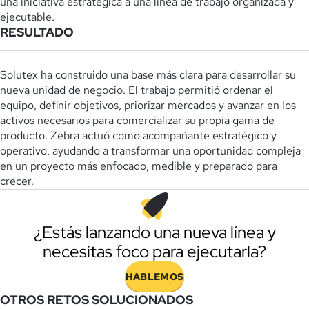
una iniciativa estratégica a una línea de trabajo organizada y
ejecutable.
RESULTADO
Solutex ha construido una base más clara para desarrollar su
nueva unidad de negocio. El trabajo permitió ordenar el
equipo, definir objetivos, priorizar mercados y avanzar en los
activos necesarios para comercializar su propia gama de
producto. Zebra actuó como acompañante estratégico y
operativo, ayudando a transformar una oportunidad compleja
en un proyecto más enfocado, medible y preparado para
crecer.
¿Estás lanzando una nueva línea y
necesitas foco para ejecutarla?
HABLEMOS
OTROS RETOS SOLUCIONADOS