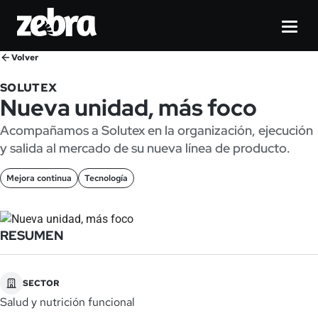
Volver
SOLUTEX
Nueva unidad, más foco
Acompañamos a Solutex en la organización, ejecución
y salida al mercado de su nueva línea de producto.
Mejora continua
Tecnología
RESUMEN
SECTOR
Salud y nutrición funcional