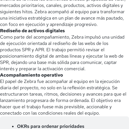
mercados prioritarios, canales, productos, activos digitales y
siguientes hitos. Zebra acompañó al equipo para transformar
una iniciativa estratégica en un plan de avance más pautado,
con foco en ejecución y aprendizaje progresivo.
Rediseño de activos digitales
Como parte del acompañamiento, Zebra impulsó una unidad
de ejecución orientada al rediseño de las webs de los
productos SPR y APR. El trabajo permitió revisar el
posicionamiento digital de ambas líneas y ejecutar la web de
SPR, dejando una base más sólida para comunicar, captar
interés y preparar la activación comercial.
Acompañamiento operativo
El papel de Zebra fue acompañar al equipo en la ejecución
diaria del proyecto, no solo en la reflexión estratégica. Se
estructuraron tareas, ritmos, decisiones y avances para que el
lanzamiento progresara de forma ordenada. El objetivo era
hacer que el trabajo fuese más previsible, accionable y
conectado con las condiciones reales del equipo.
OKRs para ordenar prioridades