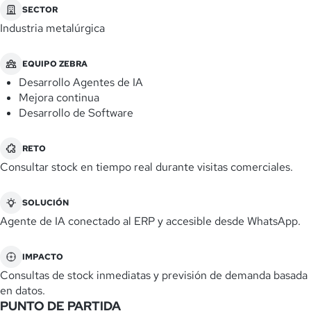
SECTOR
Industria metalúrgica
EQUIPO ZEBRA
Desarrollo Agentes de IA
Mejora continua
Desarrollo de Software
RETO
Consultar stock en tiempo real durante visitas comerciales.
SOLUCIÓN
Agente de IA conectado al ERP y accesible desde WhatsApp.
IMPACTO
Consultas de stock inmediatas y previsión de demanda basada
en datos.
PUNTO DE PARTIDA