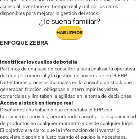
acceso al inventario en tiempo real y utilizar los datos
disponibles para mejorar la gestión del stock.
¿Te suena familiar?
HABLEMOS
ENFOQUE ZEBRA
Identificar los cuellos de botella
Partimos de una fase de consultoría para analizar la operativa
del equipo comercial y la gestión del inventario en el ERP.
Detectamos procesos manuales en la consulta de stock que
generaban fricción, obligaban a interrumpir las visitas
comerciales y limitaban la agilidad en la toma de decisiones.
Acceso al stock en tiempo real
Diseñamos una solución que conectaba el ERP con
herramientas móviles, permitiendo consultar la disponibilidad
de productos en cualquier momento y desde cualquier lugar.
El objetivo era claro: que la información del inventario
estuviera disponible justo cuando el equipo la necesitaba.