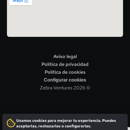
Aviso legal
Política de privacidad
Política de cookies
Configurar cookies
Zebra Ventures 2026 ©
Usamos cookies para mejorar tu experiencia. Puedes
aceptarlas, rechazarlas o configurarlas.