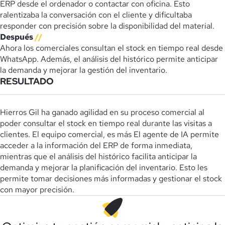
ERP desde el ordenador o contactar con oficina. Esto
ralentizaba la conversación con el cliente y dificultaba
responder con precisión sobre la disponibilidad del material.
Después
//
Ahora los comerciales consultan el stock en tiempo real desde
WhatsApp. Además, el análisis del histórico permite anticipar
la demanda y mejorar la gestión del inventario.
RESULTADO
Hierros Gil ha ganado agilidad en su proceso comercial al
poder consultar el stock en tiempo real durante las visitas a
clientes. El equipo comercial, es más El agente de IA permite
acceder a la información del ERP de forma inmediata,
mientras que el análisis del histórico facilita anticipar la
demanda y mejorar la planificación del inventario. Esto les
permite tomar decisiones más informadas y gestionar el stock
con mayor precisión.