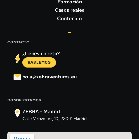
Formación
Casos reales
Contenido
CONTACTO
¿Tienes un reto?
HABLEMOS
hola@zebraventures.eu
DONDE ESTAMOS
ZEBRA - Madrid
Calle Velázquez, 10, 28001 Madrid