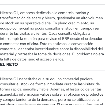
Hierros Gil, empresa dedicada a la comercialización y
transformación de acero y hierro, gestionaba un alto volumen
de stock en su operativa diaria. En pleno crecimiento, su
equipo comercial no podía consultar el stock en tiempo real
durante las visitas a clientes. Cada consulta obligaba a
interrumpir la reunión para revisar el ERP desde el ordenador
o contactar con oficina. Esto ralentizaba la conversación
comercial, generaba incertidumbre sobre la disponibilidad del
material y retrasaba la toma de decisiones. El problema no era
la falta de datos, sino el acceso a ellos.
EL RETO
Hierros Gil necesitaba que su equipo comercial pudiera
consultar el stock de forma inmediata durante las visitas: de
forma rápida, sencilla y fiable. Además, el histórico de ventas
acumulaba información valiosa sobre la rotación de productos
y comportamiento de la demanda, pero no se utilizaba para
anticipar necesidades de compra. El reto era doble: facilitar el