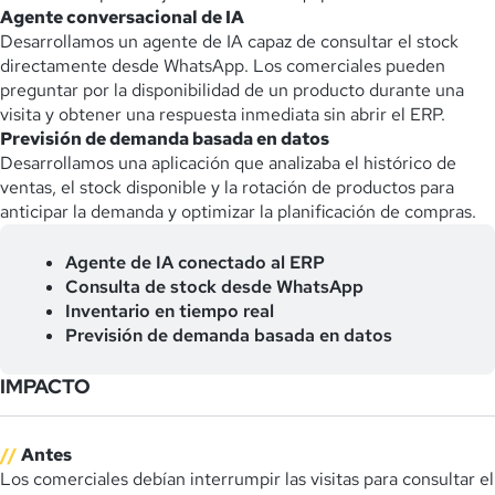
Agente conversacional de IA
Desarrollamos un agente de IA capaz de consultar el stock
directamente desde WhatsApp. Los comerciales pueden
preguntar por la disponibilidad de un producto durante una
visita y obtener una respuesta inmediata sin abrir el ERP.
Previsión de demanda basada en datos
Desarrollamos una aplicación que analizaba el histórico de
ventas, el stock disponible y la rotación de productos para
anticipar la demanda y optimizar la planificación de compras.
Agente de IA conectado al ERP
Consulta de stock desde WhatsApp
Inventario en tiempo real
Previsión de demanda basada en datos
IMPACTO
//
Antes
Los comerciales debían interrumpir las visitas para consultar el