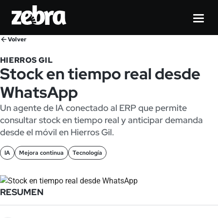
Volver
HIERROS GIL
Stock en tiempo real desde
WhatsApp
Un agente de IA conectado al ERP que permite
consultar stock en tiempo real y anticipar demanda
desde el móvil en Hierros Gil.
IA
Mejora continua
Tecnología
RESUMEN