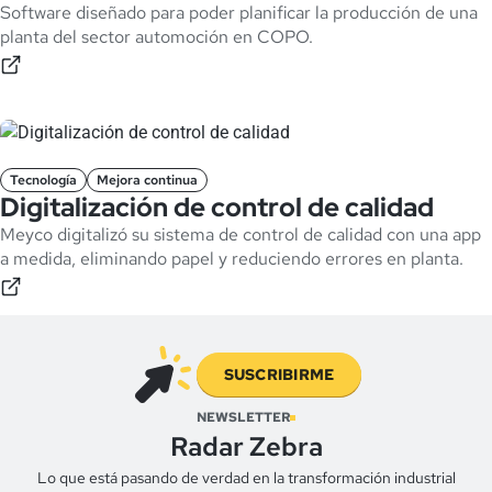
Software diseñado para poder planificar la producción de una
planta del sector automoción en COPO.
Tecnología
Mejora continua
Digitalización de control de calidad
Meyco digitalizó su sistema de control de calidad con una app
a medida, eliminando papel y reduciendo errores en planta.
SUSCRIBIRME
NEWSLETTER
Radar Zebra
Lo que está pasando de verdad en la transformación industrial