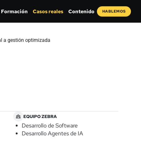
Formación
Casos reales
Contenido
HABLEMOS
EQUIPO ZEBRA
Desarrollo de Software
Desarrollo Agentes de IA