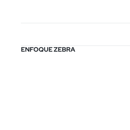
ENFOQUE ZEBRA