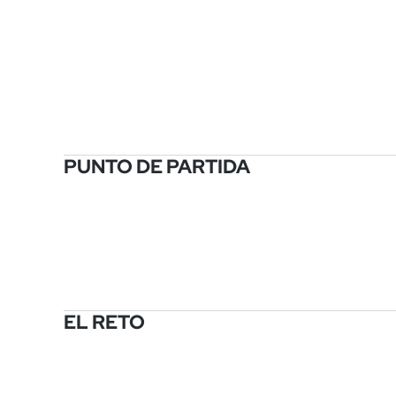
PUNTO DE PARTIDA
EL RETO