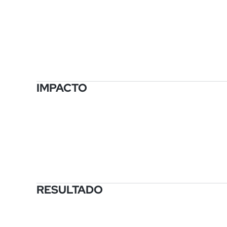
IMPACTO
RESULTADO