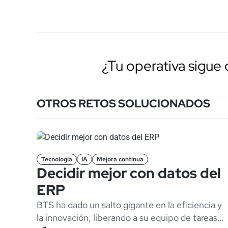
¿Tu operativa sigu
OTROS RETOS SOLUCIONADOS
Tecnología
IA
Mejora continua
Decidir mejor con datos del
ERP
BTS ha dado un salto gigante en la eficiencia y
la innovación, liberando a su equipo de tareas